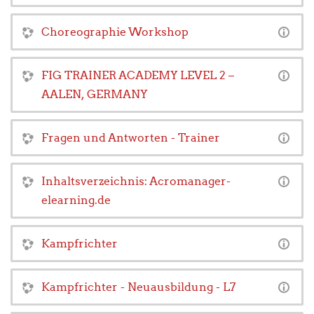
Choreographie Workshop
FIG TRAINER ACADEMY LEVEL 2 –
AALEN, GERMANY
Fragen und Antworten - Trainer
Inhaltsverzeichnis: Acromanager-
elearning.de
Kampfrichter
Kampfrichter - Neuausbildung - L7