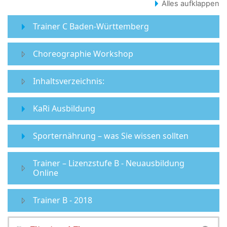
KURSE SUCHEN
Alles aufklappen
Trainer C Baden-Württemberg
Choreographie Workshop
Inhaltsverzeichnis:
KaRi Ausbildung
Sporternährung – was Sie wissen sollten
Trainer – Lizenzstufe B - Neuausbildung
Online
Trainer B - 2018