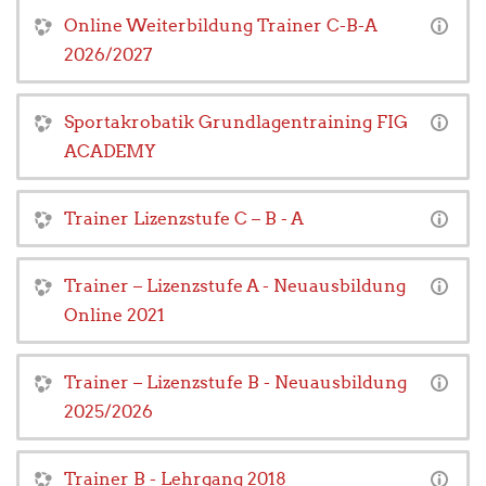
Online Weiterbildung Trainer C-B-A
2026/2027
Sportakrobatik Grundlagentraining FIG
ACADEMY
Trainer Lizenzstufe C – B - A
Trainer – Lizenzstufe A - Neuausbildung
Online 2021
Trainer – Lizenzstufe B - Neuausbildung
2025/2026
Trainer B - Lehrgang 2018