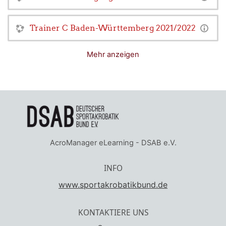
Trainer C Baden-Württemberg 2021/2022
Mehr anzeigen
AcroManager eLearning - DSAB e.V.
INFO
www.sportakrobatikbund.de
KONTAKTIERE UNS