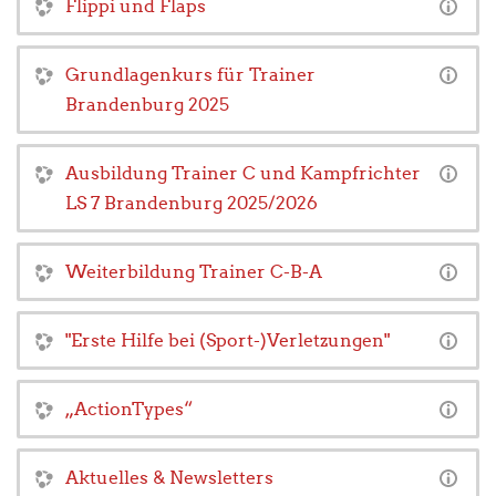
Flippi und Flaps
Grundlagenkurs für Trainer
Brandenburg 2025
Ausbildung Trainer C und Kampfrichter
LS 7 Brandenburg 2025/2026
Weiterbildung Trainer C-B-A
"Erste Hilfe bei (Sport-)Verletzungen"
„ActionTypes“
Aktuelles & Newsletters