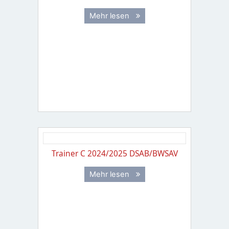
Mehr lesen
Trainer C 2024/2025 DSAB/BWSAV
Mehr lesen