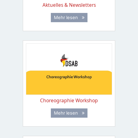
Aktuelles & Newsletters
Mehr lesen
Choreographie Workshop
Mehr lesen