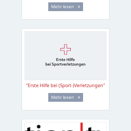
Mehr lesen
"Erste Hilfe bei (Sport-)Verletzungen"
Mehr lesen