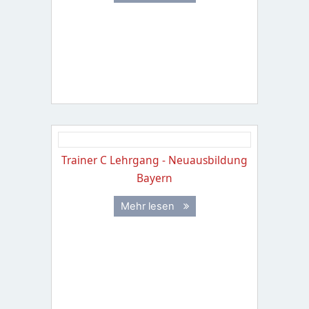
Trainer C Lehrgang - Neuausbildung
Bayern
Mehr lesen