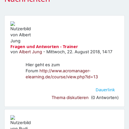
Fragen und Antworten - Trainer
von
Albert Jung
-
Mittwoch, 22. August 2018, 14:17
Hier geht es zum
Forum
http://www.acromanager-
elearning.de/course/view.php?id=13
Dauerlink
Thema diskutieren
(0 Antworten)