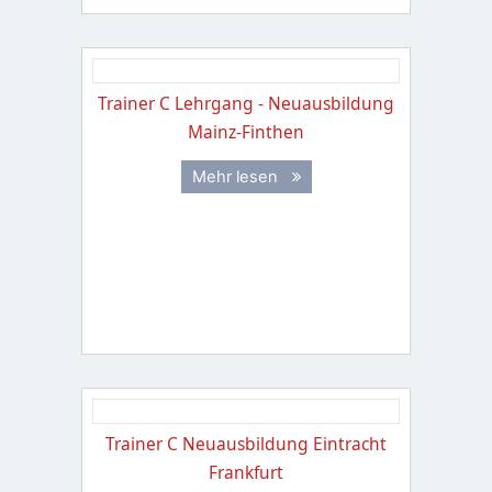
Trainer C Lehrgang - Neuausbildung
Mainz-Finthen
Mehr lesen
Trainer C Neuausbildung Eintracht
Frankfurt