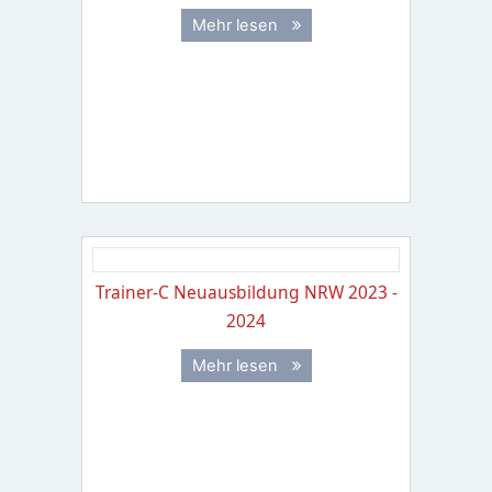
Mehr lesen
Trainer-C Neuausbildung NRW 2023 -
2024
Mehr lesen