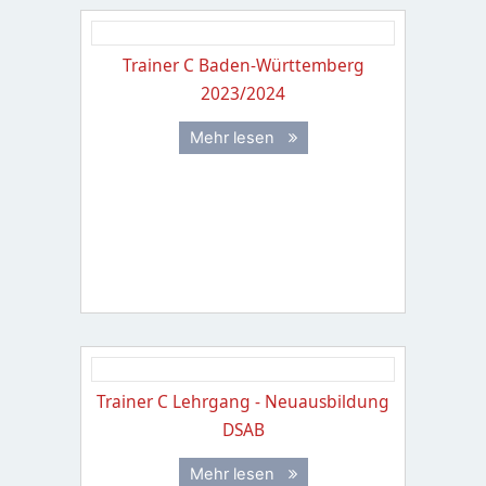
Trainer C Baden-Württemberg
2023/2024
Mehr lesen
Trainer C Lehrgang - Neuausbildung
DSAB
Mehr lesen