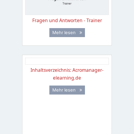
Fragen und Antworten - Trainer
Mehr lesen
Inhaltsverzeichnis: Acromanager-
elearning.de
Mehr lesen