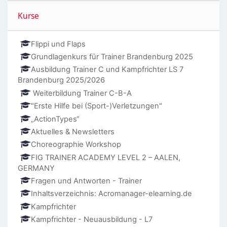
Kurse überspringen
Kurse
Flippi und Flaps
Grundlagenkurs für Trainer Brandenburg 2025
Ausbildung Trainer C und Kampfrichter LS 7
Brandenburg 2025/2026
Weiterbildung Trainer C-B-A
"Erste Hilfe bei (Sport-)Verletzungen"
„ActionTypes“
Aktuelles & Newsletters
Choreographie Workshop
FIG TRAINER ACADEMY LEVEL 2 – AALEN,
GERMANY
Fragen und Antworten - Trainer
Inhaltsverzeichnis: Acromanager-elearning.de
Kampfrichter
Kampfrichter - Neuausbildung - L7