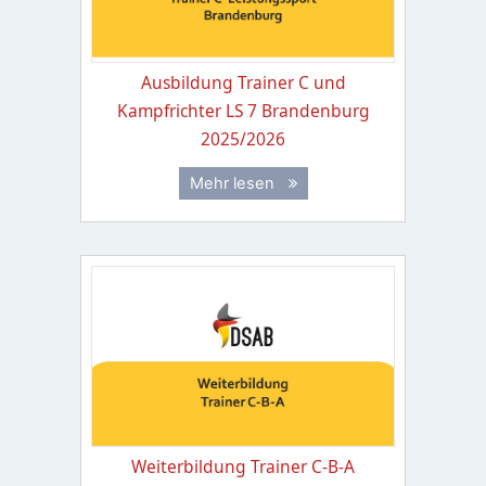
Ausbildung Trainer C und
Kampfrichter LS 7 Brandenburg
2025/2026
Mehr lesen
Weiterbildung Trainer C-B-A