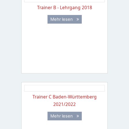
Trainer B - Lehrgang 2018
Mehr lesen
Trainer C Baden-Württemberg
2021/2022
Mehr lesen