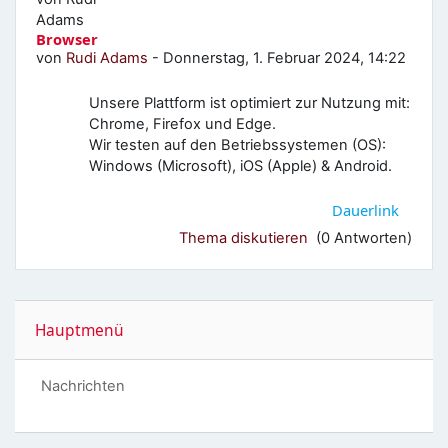
Browser
von
Rudi Adams
-
Donnerstag, 1. Februar 2024, 14:22
Unsere Plattform ist optimiert zur Nutzung mit:
Chrome, Firefox und Edge.
Wir testen auf den Betriebssystemen (OS):
Windows (Microsoft), iOS (Apple) & Android.
Dauerlink
Thema diskutieren
(0 Antworten)
Hauptmenü überspringen
Hauptmenü
Forum
Nachrichten