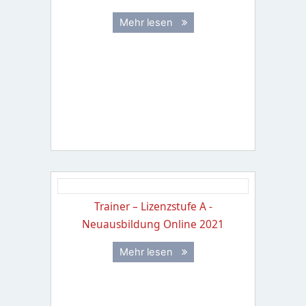
Mehr lesen
Trainer – Lizenzstufe A -
Neuausbildung Online 2021
Mehr lesen