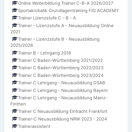
Online Weiterbildung Trainer C-B-A 2026/2027
Sportakrobatik Grundlagentraining FIG ACADEMY
Trainer Lizenzstufe C – B - A
Trainer – Lizenzstufe A - Neuausbildung Online
2021
Trainer – Lizenzstufe B - Neuausbildung
2025/2026
Trainer B - Lehrgang 2018
Trainer C Baden-Württemberg 2021/2022
Trainer C Baden-Württemberg 2022/2023
Trainer C Baden-Württemberg 2023/2024
Trainer C Lehrgang - Neuausbildung DSAB
Trainer C Lehrgang - Neuausbildung Bayern
Trainer C Lehrgang - Neuausbildung Mainz-
Finthen
Trainer C Neuausbildung Eintracht Frankfurt
Trainer-C Neuausbildung NRW 2023 - 2024
Trainerassistent