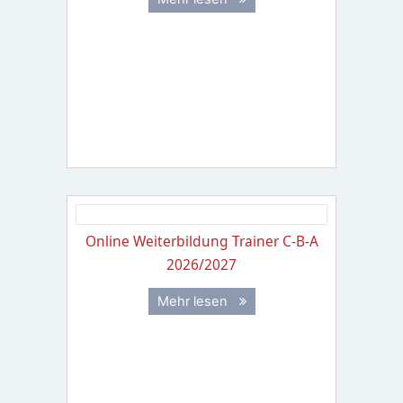
Online Weiterbildung Trainer C-B-A
2026/2027
Mehr lesen