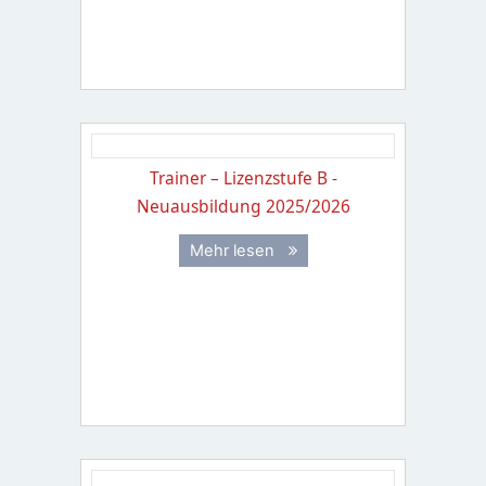
Trainer – Lizenzstufe B -
Neuausbildung 2025/2026
Mehr lesen