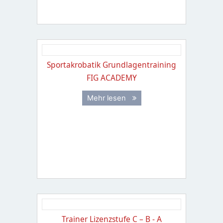
Sportakrobatik Grundlagentraining
FIG ACADEMY
Mehr lesen
Trainer Lizenzstufe C – B - A