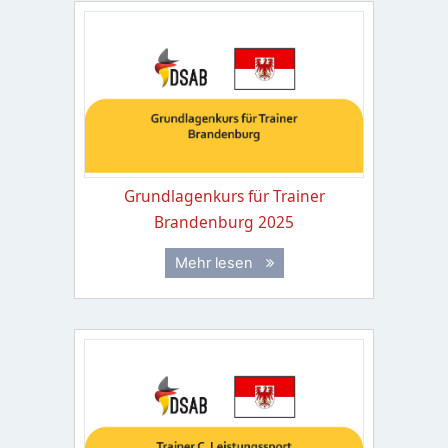
Grundlagenkurs für Trainer
Brandenburg 2025
Mehr lesen