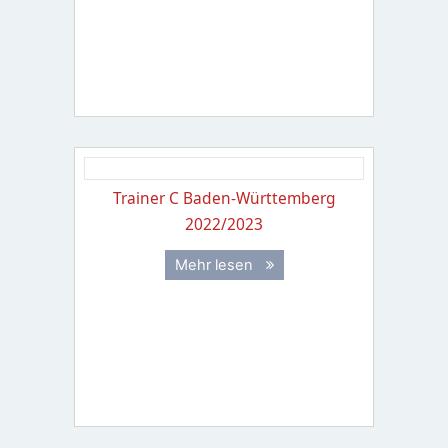
Trainer C Baden-Württemberg
2022/2023
Mehr lesen