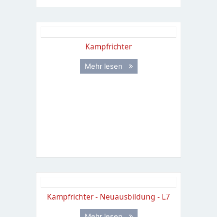
Kampfrichter
Mehr lesen
Kampfrichter - Neuausbildung - L7
Mehr lesen