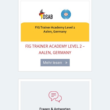
FIG TRAINER ACADEMY LEVEL 2 –
AALEN, GERMANY
Mehr lesen