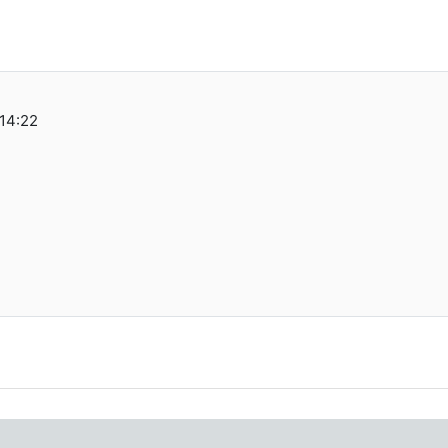
 14:22