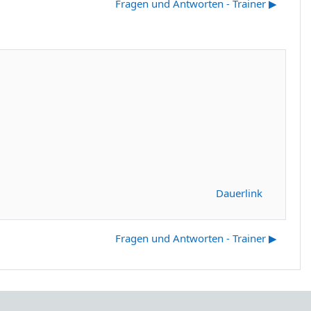
Fragen und Antworten - Trainer ▶︎
Dauerlink
Fragen und Antworten - Trainer ▶︎